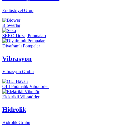
Endüstriyel Grup
Blowerlar
SEKO Dozaj Pompaları
Diyaframlı Pompalar
Vibrasyon
Vibrasyon Grubu
OLI Pnömatik Vibratörler
Elektrikli Vibratörler
Hidrolik
Hidrolik Grubu