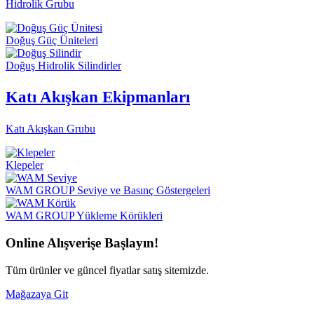
Hidrolik Grubu
Doğuş Güç Üniteleri
Doğuş Hidrolik Silindirler
Katı Akışkan Ekipmanları
Katı Akışkan Grubu
Klepeler
WAM GROUP Seviye ve Basınç Göstergeleri
WAM GROUP Yükleme Körükleri
Online Alışverişe
Başlayın!
Tüm ürünler ve güncel fiyatlar satış sitemizde.
Mağazaya Git