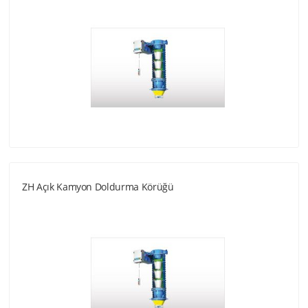
ZH Açık Kamyon Doldurma Körüğü