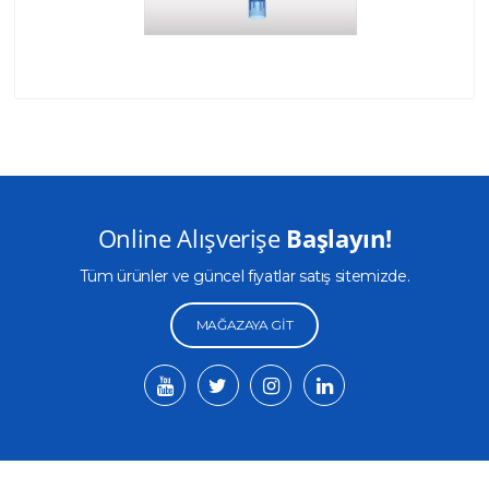
Online Alışverişe
Başlayın!
Tüm ürünler ve güncel fiyatlar satış sitemizde.
MAĞAZAYA GIT