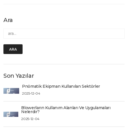
Ara
ARA
Son Yazılar
Pnömatik Ekipman Kullanılan Sektörler
2025-12-04
Blowerların Kullanım Alanları Ve Uygulamaları
Nelerdir?
2025-12-04