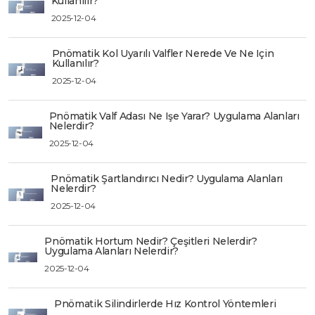
Kullanılır?
2025-12-04
Pnömatik Kol Uyarılı Valfler Nerede Ve Ne Için
Kullanılır?
2025-12-04
Pnömatik Valf Adası Ne Işe Yarar? Uygulama Alanları
Nelerdir?
2025-12-04
Pnömatik Şartlandırıcı Nedir? Uygulama Alanları
Nelerdir?
2025-12-04
Pnömatik Hortum Nedir? Çeşitleri Nelerdir?
Uygulama Alanları Nelerdir?
2025-12-04
Pnömatik Silindirlerde Hız Kontrol Yöntemleri