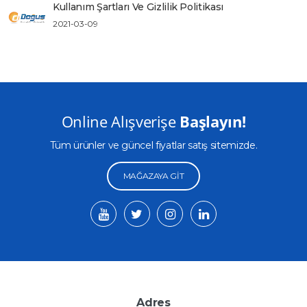
Kullanım Şartları Ve Gizlilik Politikası
2021-03-09
Online Alışverişe
Başlayın!
Tüm ürünler ve güncel fiyatlar satış sitemizde.
MAĞAZAYA GIT
Adres