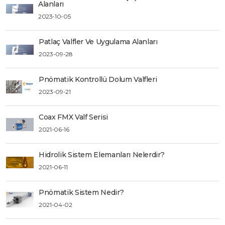
Alanları
2023-10-05
Patlaç Valfler Ve Uygulama Alanları
2023-09-28
Pnömatik Kontrollü Dolum Valfleri
2023-09-21
Coax FMX Valf Serisi
2021-06-16
Hidrolik Sistem Elemanları Nelerdir?
2021-06-11
Pnömatik Sistem Nedir?
2021-04-02