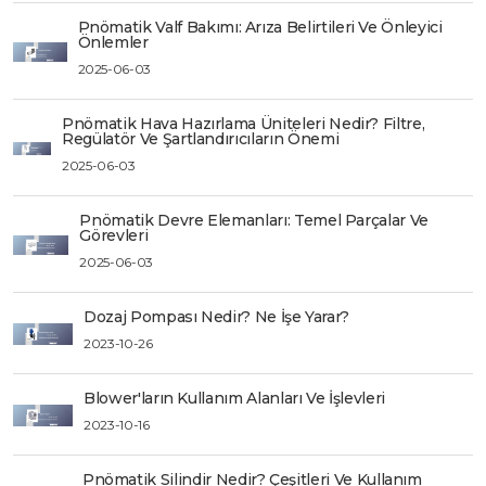
Pnömatik Valf Bakımı: Arıza Belirtileri Ve Önleyici
Önlemler
2025-06-03
Pnömatik Hava Hazırlama Üniteleri Nedir? Filtre,
Regülatör Ve Şartlandırıcıların Önemi
2025-06-03
Pnömatik Devre Elemanları: Temel Parçalar Ve
Görevleri
2025-06-03
Dozaj Pompası Nedir? Ne İşe Yarar?
2023-10-26
Blower'ların Kullanım Alanları Ve İşlevleri
2023-10-16
Pnömatik Silindir Nedir? Çeşitleri Ve Kullanım