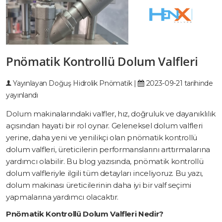
Pnömatik Kontrollü Dolum Valfleri
Yayınlayan
Doğuş Hidrolik Pnömatik
|
2023-09-21 tarihinde
yayınlandı
Dolum makinalarındaki valfler, hız, doğruluk ve dayanıklılık
açısından hayati bir rol oynar. Geleneksel dolum valfleri
yerine, daha yeni ve yenilikçi olan pnömatik kontrollü
dolum valfleri, üreticilerin performanslarını arttırmalarına
yardımcı olabilir. Bu blog yazısında, pnömatik kontrollü
dolum valfleriyle ilgili tüm detayları inceliyoruz. Bu yazı,
dolum makinası üreticilerinin daha iyi bir valf seçimi
yapmalarına yardımcı olacaktır.
Pnömatik Kontrollü Dolum Valfleri Nedir?