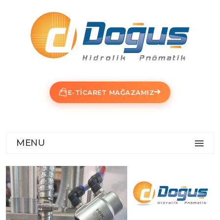
E-TICARET MAĞAZAMIZ
MENU