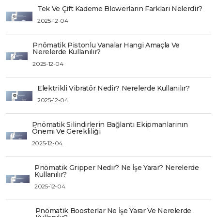
Tek Ve Çift Kademe Blowerların Farkları Nelerdir?
2025-12-04
Pnömatik Pistonlu Vanalar Hangi Amaçla Ve
Nerelerde Kullanılır?
2025-12-04
Elektrikli Vibratör Nedir? Nerelerde Kullanılır?
2025-12-04
Pnömatik Silindirlerin Bağlantı Ekipmanlarının
Önemi Ve Gerekliliği
2025-12-04
Pnömatik Gripper Nedir? Ne İşe Yarar? Nerelerde
Kullanılır?
2025-12-04
Pnömatik Boosterlar Ne İşe Yarar Ve Nerelerde