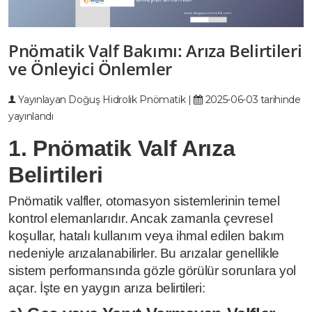
Pnömatik Valf Bakımı: Arıza Belirtileri
ve Önleyici Önlemler
Yayınlayan
Doğuş Hidrolik Pnömatik
|
2025-06-03 tarihinde
yayınlandı
1. Pnömatik Valf Arıza
Belirtileri
Pnömatik valfler, otomasyon sistemlerinin temel
kontrol elemanlarıdır. Ancak zamanla çevresel
koşullar, hatalı kullanım veya ihmal edilen bakım
nedeniyle arızalanabilirler. Bu arızalar genellikle
sistem performansında gözle görülür sorunlara yol
açar. İşte en yaygın arıza belirtileri: