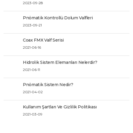
2023-09-28
Pnömatik Kontrollü Dolum Valfleri
2023-09-21
Coax FMX Valf Serisi
2021-06-16
Hidrolik Sistem Elemanları Nelerdir?
2021-06-11
Pnömatik Sistem Nedir?
2021-04-02
Kullanım Şartları Ve Gizlilik Politikası
2021-03-09