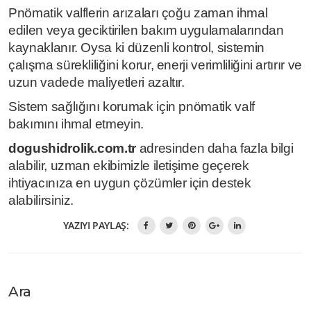
Pnömatik valflerin arızaları çoğu zaman ihmal
edilen veya geciktirilen bakım uygulamalarından
kaynaklanır. Oysa ki düzenli kontrol, sistemin
çalışma sürekliliğini korur, enerji verimliliğini artırır ve
uzun vadede maliyetleri azaltır.
Sistem sağlığını korumak için pnömatik valf
bakımını ihmal etmeyin.
dogushidrolik.com.tr
adresinden daha fazla bilgi
alabilir, uzman ekibimizle iletişime geçerek
ihtiyacınıza en uygun çözümler için destek
alabilirsiniz.
YAZIYI PAYLAŞ:
Ara