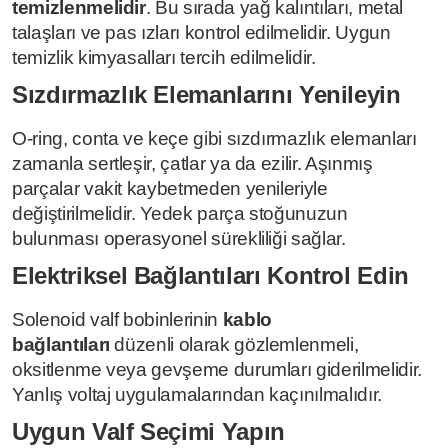
temizlenmelidir
. Bu sırada yağ kalıntıları, metal
talaşları ve pas ızları kontrol edilmelidir. Uygun
temizlik kimyasalları tercih edilmelidir.
Sızdırmazlık Elemanlarını Yenileyin
O-ring, conta ve keçe gibi sızdırmazlık elemanları
zamanla sertleşir, çatlar ya da ezilir. Aşınmış
parçalar vakit kaybetmeden yenileriyle
değiştirilmelidir. Yedek parça stoğunuzun
bulunması operasyonel sürekliliği sağlar.
Elektriksel Bağlantıları Kontrol Edin
Solenoid valf bobinlerinin
kablo
bağlantıları
düzenli olarak gözlemlenmeli,
oksitlenme veya gevşeme durumları giderilmelidir.
Yanlış voltaj uygulamalarından kaçınılmalıdır.
Uygun Valf Seçimi Yapın