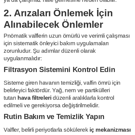
2. Arızaları Önlemek İçin
Alınabilecek Önlemler
Pnömatik valflerin uzun ömürlü ve verimli çalışması
için sistematik önleyici bakım uygulamaları
zorunludur. Şu adımlar düzenli olarak
uygulanmalıdır:
Filtrasyon Sistemini Kontrol Edin
Sisteme giren havanın temizliği, valfin ömrü için
belirleyici faktördür. Yağ, nem ve partikülleri
tutan
hava filtreleri
düzenli aralıklarla kontrol
edilmeli ve gerekiyorsa değiştirilmelidir.
Rutin Bakım ve Temizlik Yapın
Valfler, belirli periyotlarla sökülerek
iç mekanizması