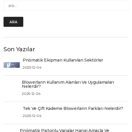
ARA
Son Yazılar
Pnömatik Ekipman Kullanılan Sektörler
2025-12-04
Blowerların Kullanım Alanları Ve Uygulamaları
Nelerdir?
2025-12-04
Tek Ve Çift Kademe Blowerların Farkları Nelerdir?
2025-12-04
Pnömatik Pistonlu Vanalar Hangi Amaçla Ve